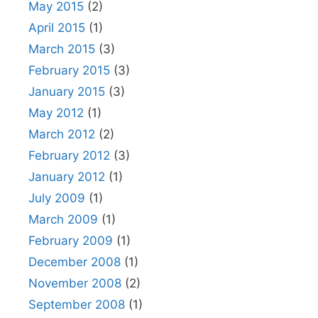
May 2015
(2)
April 2015
(1)
March 2015
(3)
February 2015
(3)
January 2015
(3)
May 2012
(1)
March 2012
(2)
February 2012
(3)
January 2012
(1)
July 2009
(1)
March 2009
(1)
February 2009
(1)
December 2008
(1)
November 2008
(2)
September 2008
(1)