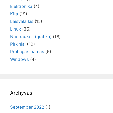
Elektronika
(4)
Kita
(19)
Laisvalaikis
(15)
Linux
(35)
Nuotraukos (grafika)
(18)
Pirkiniai
(10)
Protingas namas
(6)
Windows
(4)
Archyvas
September 2022
(1)