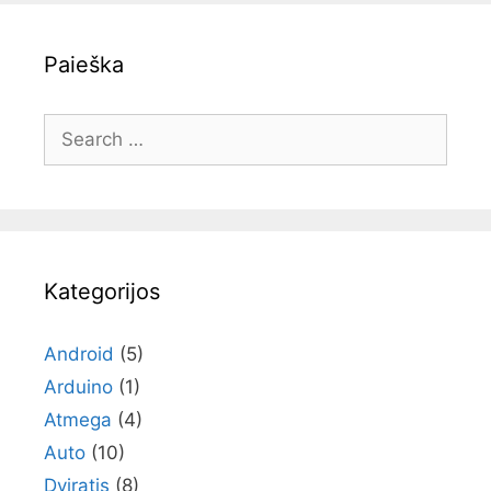
Paieška
Search
for:
Kategorijos
Android
(5)
Arduino
(1)
Atmega
(4)
Auto
(10)
Dviratis
(8)