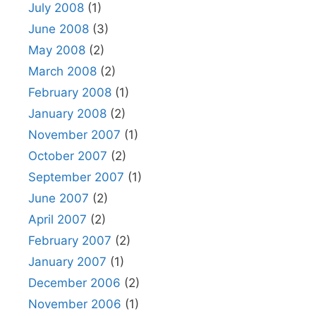
July 2008
(1)
June 2008
(3)
May 2008
(2)
March 2008
(2)
February 2008
(1)
January 2008
(2)
November 2007
(1)
October 2007
(2)
September 2007
(1)
June 2007
(2)
April 2007
(2)
February 2007
(2)
January 2007
(1)
December 2006
(2)
November 2006
(1)