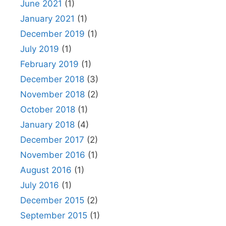
June 2021
(1)
January 2021
(1)
December 2019
(1)
July 2019
(1)
February 2019
(1)
December 2018
(3)
November 2018
(2)
October 2018
(1)
January 2018
(4)
December 2017
(2)
November 2016
(1)
August 2016
(1)
July 2016
(1)
December 2015
(2)
September 2015
(1)